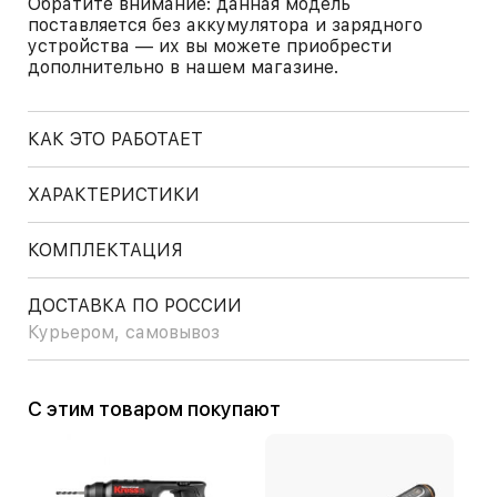
Обратите внимание: данная модель
поставляется без аккумулятора и зарядного
устройства — их вы можете приобрести
дополнительно в нашем магазине.
КАК ЭТО РАБОТАЕТ
ХАРАКТЕРИСТИКИ
КОМПЛЕКТАЦИЯ
ДОСТАВКА ПО РОССИИ
Курьером, самовывоз
С этим товаром покупают