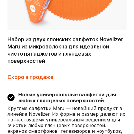
Набор из двух японских салфеток Novelizer
Maru из микроволокна для идеальной
чистоты гаджетов и глянцевых
поверхностей
Скоро в продаже
Новые универсальные салфетки для
любых глянцевых поверхностей
Круглые салфетки Maru — новейший продукт в
линейке Novelizer. Их форма и размер делают их
по-настоящему универсальным решением для
очистки любых глянцевых поверхностей:
экранов смартфонов, телевизоров и ноутбуков,