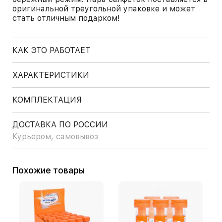
оригинальной треугольной упаковке и может
стать отличным подарком!
КАК ЭТО РАБОТАЕТ
ХАРАКТЕРИСТИКИ
КОМПЛЕКТАЦИЯ
ДОСТАВКА ПО РОССИИ
Курьером, самовывоз
Похожие товары