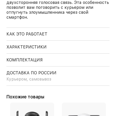
двухсторонняя голосовая связь. Эта особенность
позволит вам поговорить с курьером или
отпугнуть злоумышленника через свой
смартфон.
КАК ЭТО РАБОТАЕТ
ХАРАКТЕРИСТИКИ
КОМПЛЕКТАЦИЯ
ДОСТАВКА ПО РОССИИ
Курьером, самовывоз
Похожие товары