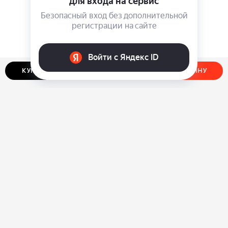
КУПИТЬ В ОДИН КЛИК
ДОБАВИТЬ В КОРЗИНУ