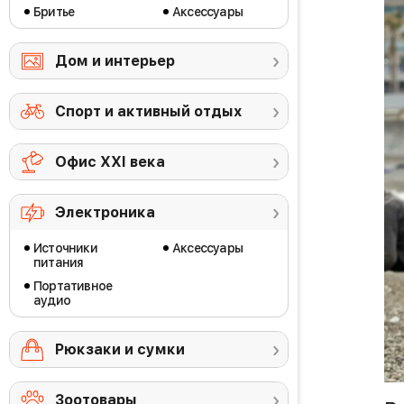
Бритье
Аксессуары
Дом и интерьер
Спорт и активный отдых
Офис ХХI века
Электроника
Источники
Аксессуары
питания
Портативное
аудио
Рюкзаки и сумки
Зоотовары