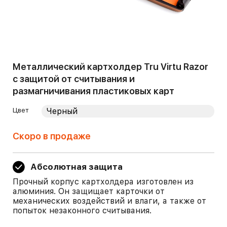
Металлический картхолдер Tru Virtu Razor
с защитой от считывания и
размагничивания пластиковых карт
Цвет
Скоро в продаже
Абсолютная защита
Прочный корпус картхолдера изготовлен из
алюминия. Он защищает карточки от
механических воздействий и влаги, а также от
попыток незаконного считывания.