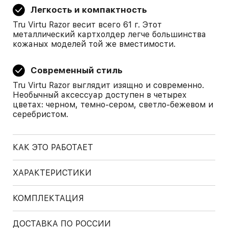
Легкость и компактность
Tru Virtu Razor весит всего 61 г. Этот
металлический картхолдер легче большинства
кожаных моделей той же вместимости.
Современный стиль
Tru Virtu Razor выглядит изящно и современно.
Необычный аксессуар доступен в четырех
цветах: черном, темно-сером, светло-бежевом и
серебристом.
КАК ЭТО РАБОТАЕТ
ХАРАКТЕРИСТИКИ
КОМПЛЕКТАЦИЯ
ДОСТАВКА ПО РОССИИ