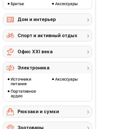
Бритье
Аксессуары
Дом и интерьер
Спорт и активный отдых
Офис ХХI века
Электроника
Источники
Аксессуары
питания
Портативное
аудио
Рюкзаки и сумки
Зоотовары