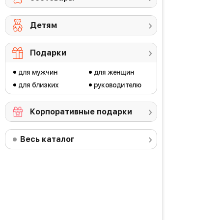
Детям
Подарки
для мужчин
для женщин
для близких
руководителю
Корпоративные подарки
Весь каталог