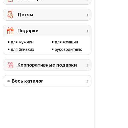
Детям
Подарки
для мужчин
для женщин
для близких
руководителю
Корпоративные подарки
Весь каталог