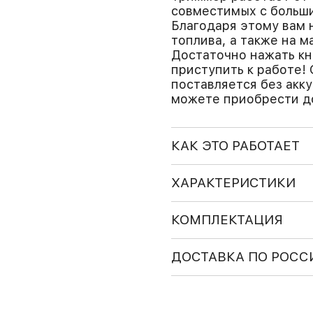
совместимых с больши
Благодаря этому вам 
топлива, а также на 
Достаточно нажать кн
приступить к работе!
поставляется без акк
можете приобрести д
КАК ЭТО РАБОТАЕТ
ХАРАКТЕРИСТИКИ
КОМПЛЕКТАЦИЯ
ДОСТАВКА ПО РОСС