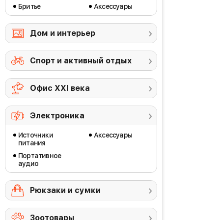
Бритье
Аксессуары
Дом и интерьер
Спорт и активный отдых
Офис ХХI века
Электроника
Источники
Аксессуары
питания
Портативное
аудио
Рюкзаки и сумки
Зоотовары