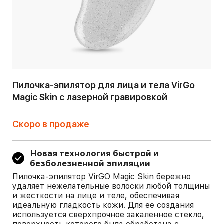
Пилочка-эпилятор для лица и тела VirGo
Magic Skin с лазерной гравировкой
Скоро в продаже
Новая технология быстрой и
безболезненной эпиляции
Пилочка-эпилятор VirGO Magic Skin бережно
удаляет нежелательные волоски любой толщины
и жесткости на лице и теле, обеспечивая
идеальную гладкость кожи. Для ее создания
используется сверхпрочное закаленное стекло,