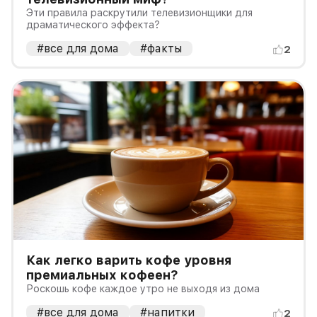
Эти правила раскрутили телевизионщики для
драматического эффекта?
#все для дома
#факты
2
Как легко варить кофе уровня
премиальных кофеен?
Роскошь кофе каждое утро не выходя из дома
#все для дома
#напитки
2