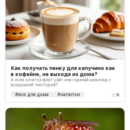
Как получать пенку для капучино как
в кофейне, не выходя из дома?
А если хочется флэт уайт или горячий шоколад с
воздушной текстурой?
#все для дома
#напитки
5