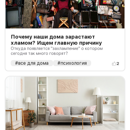
Почему наши дома зарастают
хламом? Ищем главную причину
Откуда появляется "захламление" о котором
сегодня так много говорят?
#все для дома
#психология
2