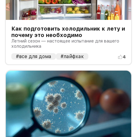
Как подготовить холодильник к лету и
почему это необходимо
Летний сезон — настоящее испытание для вашего
холодильника
#все для дома
#лайфхак
4