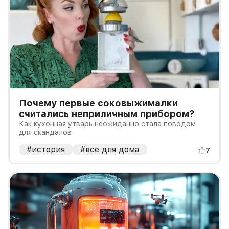
Почему первые соковыжималки
считались неприличным прибором?
Как кухонная утварь неожиданно стала поводом
для скандалов
#история
#все для дома
7