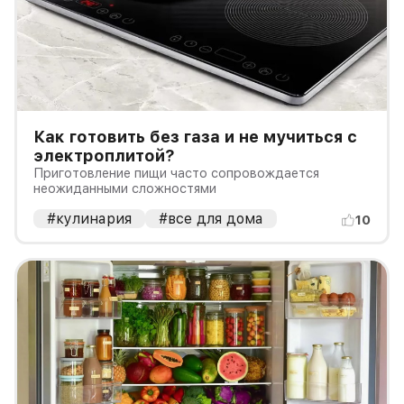
Как готовить без газа и не мучиться с
электроплитой?
Приготовление пищи часто сопровождается
неожиданными сложностями
#кулинария
#все для дома
10