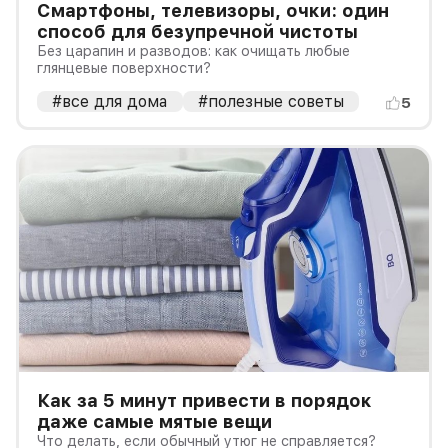
Смартфоны, телевизоры, очки: один
способ для безупречной чистоты
Без царапин и разводов: как очищать любые
глянцевые поверхности?
#все для дома
#полезные советы
5
Как за 5 минут привести в порядок
даже самые мятые вещи
Что делать, если обычный утюг не справляется?