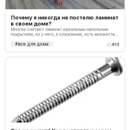
Почему я никогда не постелю ламинат
в своем доме?
Многие считают ламинат идеальным напольным
покрытием, но у него, к сожалению, есть множество
недостатков.
#все для дома
413