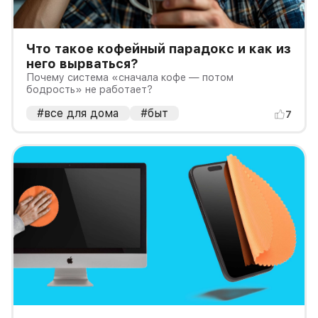
Что такое кофейный парадокс и как из
него вырваться?
Почему система «сначала кофе — потом
бодрость» не работает?
#все для дома
#быт
7