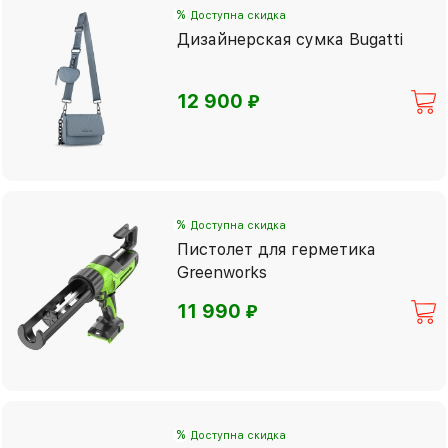
%
Доступна скидка
Дизайнерская сумка Bugatti
⃏
12 900
%
Доступна скидка
Пистолет для герметика
Greenworks
⃏
11 990
%
Доступна скидка